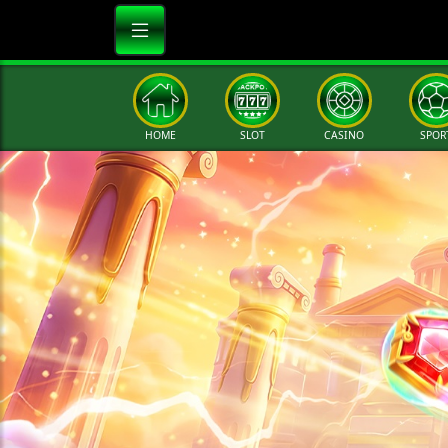
HOME
SLOT
CASINO
SPOR