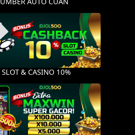
NUMBER AUTO CUAN
SLOT & CASINO 10%