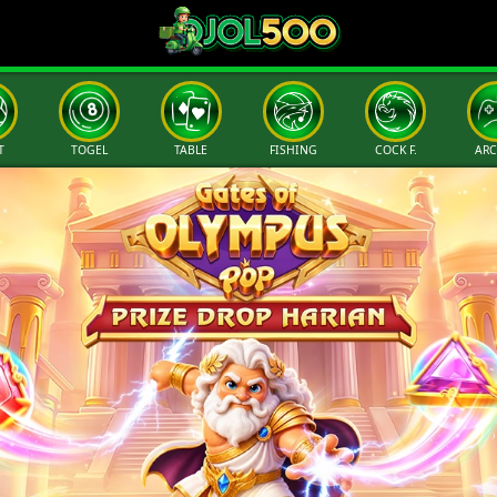
T
TOGEL
TABLE
FISHING
COCK F.
AR