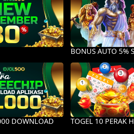
BONUS AUTO 5% S
.000 DOWNLOAD
TOGEL 10 PERAK H