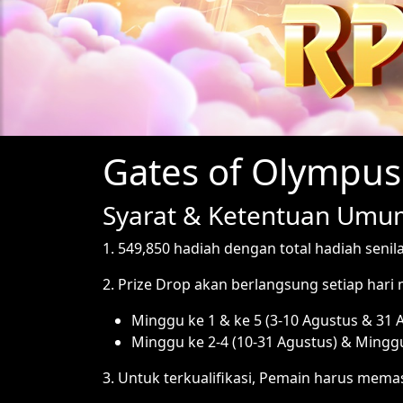
Gates of Olympus 
Syarat & Ketentuan Umu
1. 549,850 hadiah dengan total hadiah senil
2. Prize Drop akan berlangsung setiap hari
Minggu ke 1 & ke 5 (3-10 Agustus & 31 A
Minggu ke 2-4 (10-31 Agustus) & Minggu
3. Untuk terkualifikasi, Pemain harus mem