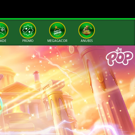
CADE
PROMO
MEGAGACOR
ANUBIS