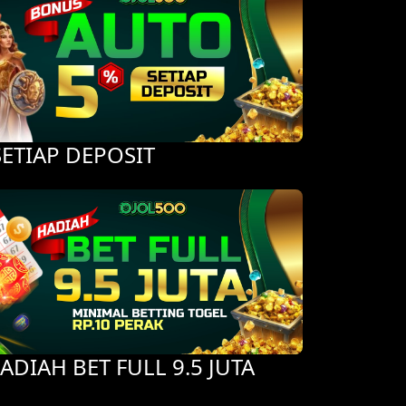
ETIAP DEPOSIT
ADIAH BET FULL 9.5 JUTA