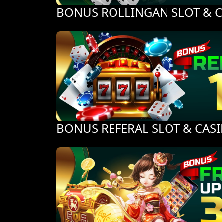
BONUS ROLLINGAN SLOT & 
BONUS REFERAL SLOT & CAS