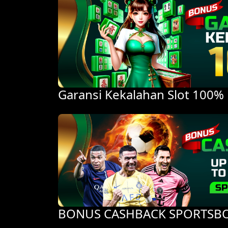
Garansi Kekalahan Slot 100%
BONUS CASHBACK SPORTSBO