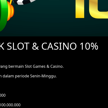
 SLOT & CASINO 10%
ang bermain Slot Games & Casino.
n dalam periode Senin-Minggu.
000
100.000.000