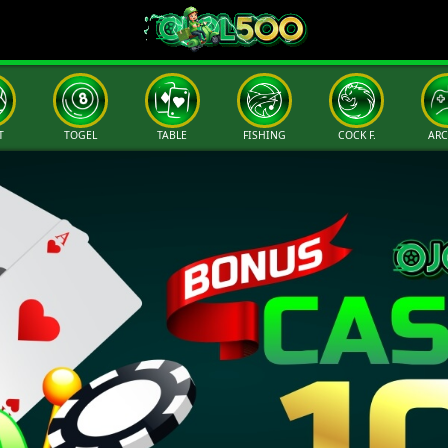
T
TOGEL
TABLE
FISHING
COCK F.
AR