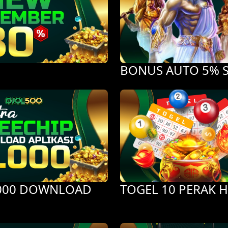
BONUS AUTO 5% S
.000 DOWNLOAD
TOGEL 10 PERAK H