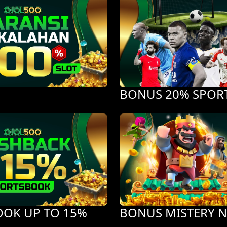
BONUS 20% SPO
OK UP TO 15%
BONUS MISTERY 