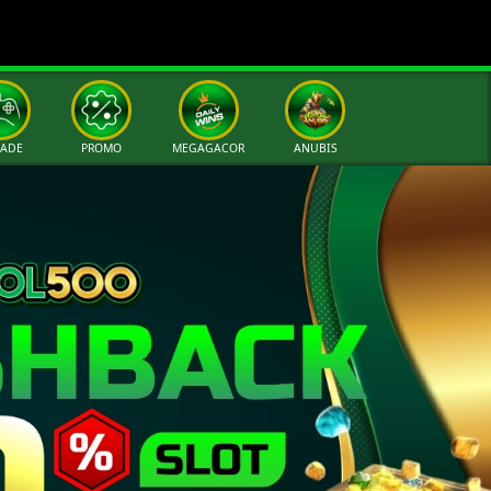
CADE
PROMO
MEGAGACOR
ANUBIS