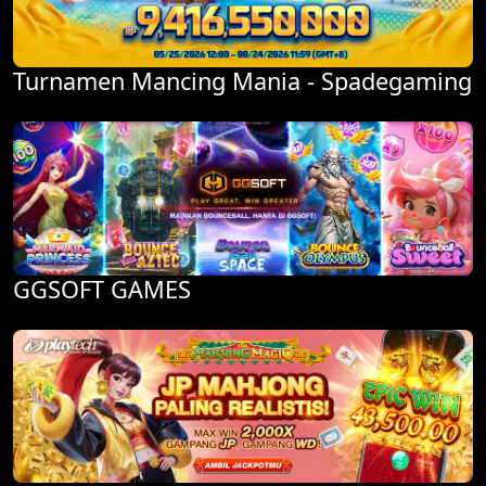
Turnamen Mancing Mania - Spadegaming
GGSOFT GAMES