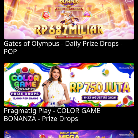
Gates of Olympus - Daily Prize Drops -
POP
Pragmatig Play - COLOR GAME
BONANZA - Prize Drops