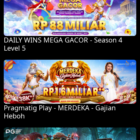
DAILY WINS MEGA GACOR - Season 4
Level 5
Pragmatig Play - MERDEKA - Gajian
Heboh