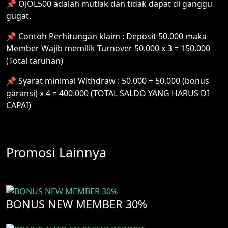
📌 OJOL500 adalah mutlak dan tidak dapat di ganggu
gugat.
📌 Contoh Perhitungan klaim : Deposit 50.000 maka
Member Wajib memilik Turnover 50.000 x 3 = 150.000
(Total taruhan)
📌 Syarat minimal Withdraw : 50.000 + 50.000 (bonus
garansi) x 4 = 400.000 (TOTAL SALDO YANG HARUS DI
CAPAI)
Promosi Lainnya
BONUS NEW MEMBER 30%