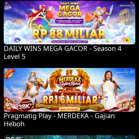
DAILY WINS MEGA GACOR - Season 4
Level 5
Pragmatig Play - MERDEKA - Gajian
Heboh