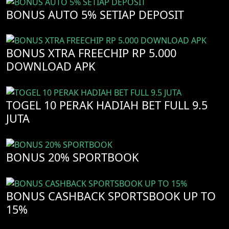
BONUS AUTO 5% SETIAP DEPOSIT
BONUS XTRA FREECHIP RP 5.000
DOWNLOAD APK
TOGEL 10 PERAK HADIAH BET FULL 9.5
JUTA
BONUS 20% SPORTBOOK
BONUS CASHBACK SPORTSBOOK UP TO
15%