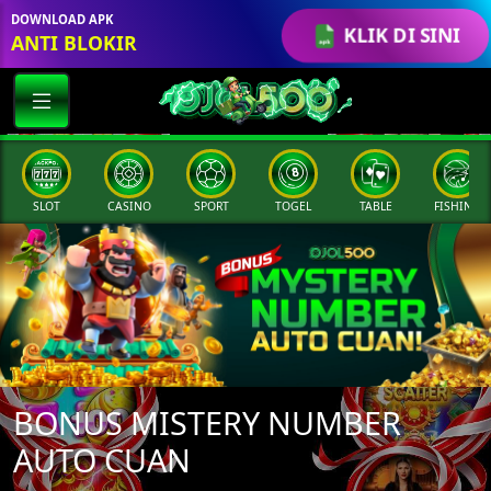
DOWNLOAD APK
KLIK DI SINI
ANTI BLOKIR
SLOT
CASINO
SPORT
TOGEL
TABLE
FISHING
BONUS MISTERY NUMBER
AUTO CUAN