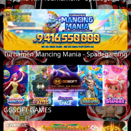
Turnamen Mancing Mania - Spadegaming
GGSOFT GAMES