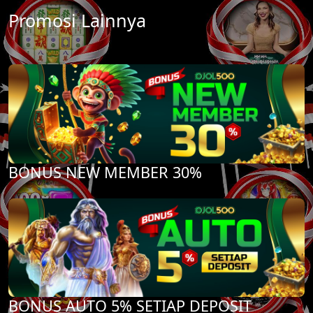
Promosi Lainnya
BONUS NEW MEMBER 30%
BONUS AUTO 5% SETIAP DEPOSIT