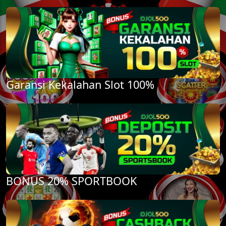
Garansi Kekalahan Slot 100%
BONUS 20% SPORTBOOK