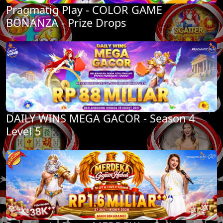
Pragmatig Play - COLOR GAME
BONANZA - Prize Drops
DAILY WINS MEGA GACOR - Season 4
Level 5