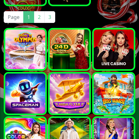
Page
1
2
3