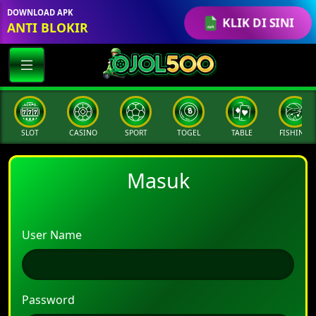
DOWNLOAD APK
KLIK DI SINI
ANTI BLOKIR
SLOT
CASINO
SPORT
TOGEL
TABLE
FISHING
Masuk
User Name
Password