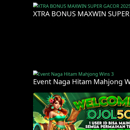
XTRA BONUS MAXWIN SUPER
Event Naga Hitam Mahjong W