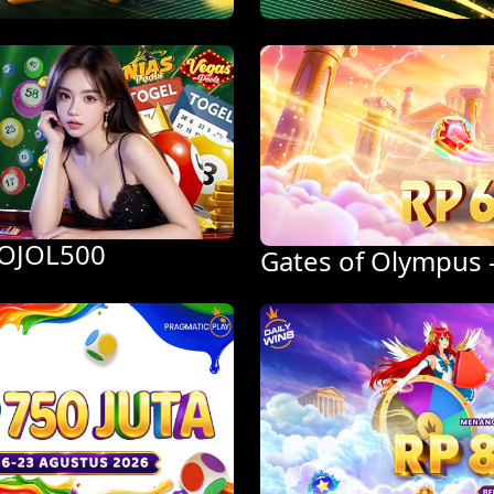
 OJOL500
Gates of Olympus -