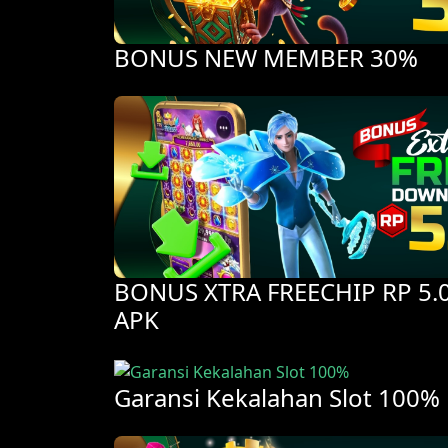
BONUS NEW MEMBER 30%
BONUS XTRA FREECHIP RP 5
APK
Garansi Kekalahan Slot 100%