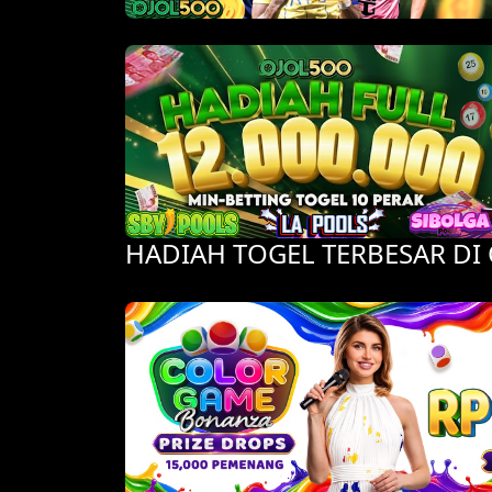
HADIAH TOGEL TERBESAR DI