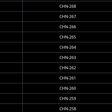
CHN-268
CHN-267
CHN-266
CHN-265
CHN-264
CHN-263
CHN-262
CHN-261
CHN-260
CHN-259
CHN-258