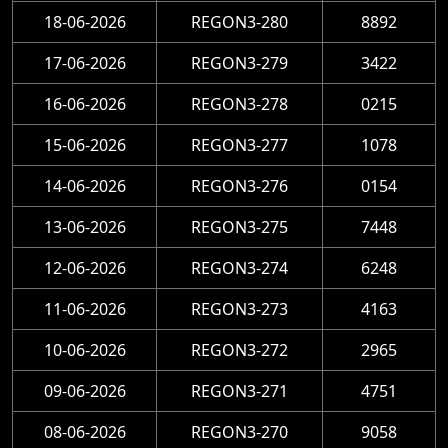
18-06-2026
REGON3-280
8892
17-06-2026
REGON3-279
3422
16-06-2026
REGON3-278
0215
15-06-2026
REGON3-277
1078
14-06-2026
REGON3-276
0154
13-06-2026
REGON3-275
7448
12-06-2026
REGON3-274
6248
11-06-2026
REGON3-273
4163
10-06-2026
REGON3-272
2965
09-06-2026
REGON3-271
4751
08-06-2026
REGON3-270
9058