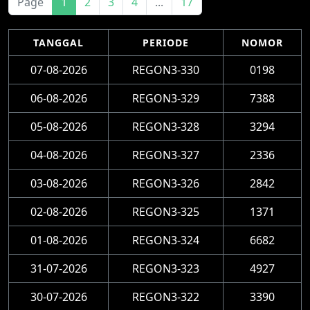
Page
1
2
3
4
...
17
TANGGAL
PERIODE
NOMOR
07-08-2026
REGON3-330
0198
06-08-2026
REGON3-329
7388
05-08-2026
REGON3-328
3294
04-08-2026
REGON3-327
2336
03-08-2026
REGON3-326
2842
02-08-2026
REGON3-325
1371
01-08-2026
REGON3-324
6682
31-07-2026
REGON3-323
4927
30-07-2026
REGON3-322
3390