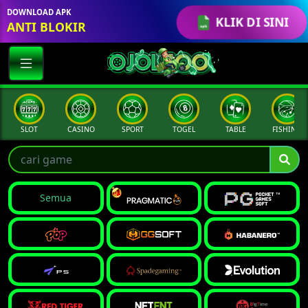
DOWNLOAD APK
KLIK DI SINI
ANTI BLOKIR
SLOT
CASINO
SPORT
TOGEL
TABLE
FISHING
Semua