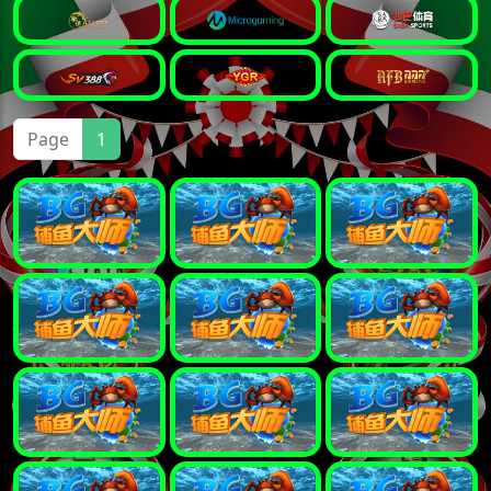
Page
1