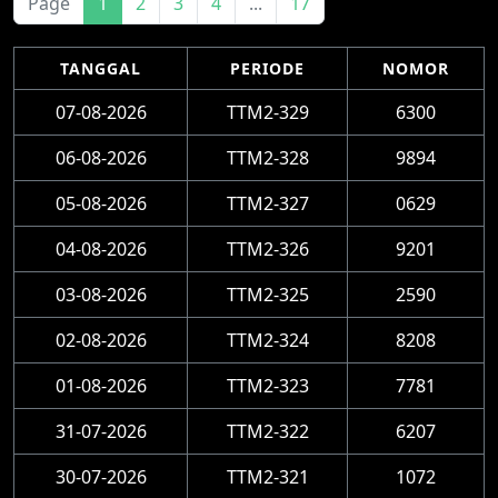
Page
1
2
3
4
...
17
TANGGAL
PERIODE
NOMOR
07-08-2026
TTM2-329
6300
06-08-2026
TTM2-328
9894
05-08-2026
TTM2-327
0629
04-08-2026
TTM2-326
9201
03-08-2026
TTM2-325
2590
02-08-2026
TTM2-324
8208
01-08-2026
TTM2-323
7781
31-07-2026
TTM2-322
6207
30-07-2026
TTM2-321
1072