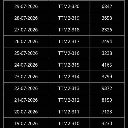
29-07-2026
TTM2-320
6842
28-07-2026
TTM2-319
3658
27-07-2026
TTM2-318
2326
26-07-2026
TTM2-317
7494
25-07-2026
TTM2-316
3238
24-07-2026
TTM2-315
4165
23-07-2026
TTM2-314
3799
22-07-2026
TTM2-313
9372
21-07-2026
TTM2-312
8159
20-07-2026
TTM2-311
7123
19-07-2026
TTM2-310
3230