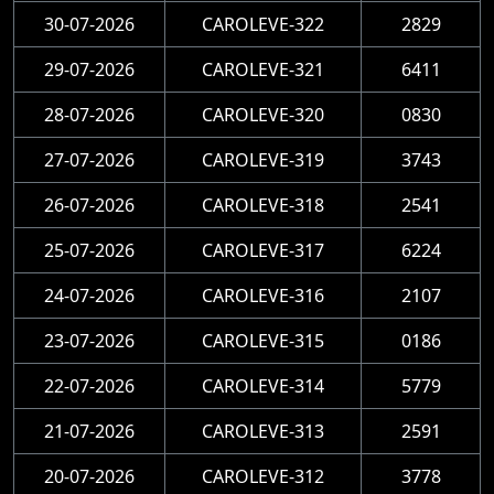
30-07-2026
CAROLEVE-322
2829
29-07-2026
CAROLEVE-321
6411
28-07-2026
CAROLEVE-320
0830
27-07-2026
CAROLEVE-319
3743
26-07-2026
CAROLEVE-318
2541
25-07-2026
CAROLEVE-317
6224
24-07-2026
CAROLEVE-316
2107
23-07-2026
CAROLEVE-315
0186
22-07-2026
CAROLEVE-314
5779
21-07-2026
CAROLEVE-313
2591
20-07-2026
CAROLEVE-312
3778