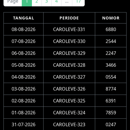
Page
1
2
3
4
...
17
TANGGAL
PERIODE
NOMOR
08-08-2026
CAROLEVE-331
6880
07-08-2026
CAROLEVE-330
2544
06-08-2026
CAROLEVE-329
2247
05-08-2026
CAROLEVE-328
3466
04-08-2026
CAROLEVE-327
0554
03-08-2026
CAROLEVE-326
8774
02-08-2026
CAROLEVE-325
6391
01-08-2026
CAROLEVE-324
7859
31-07-2026
CAROLEVE-323
0247