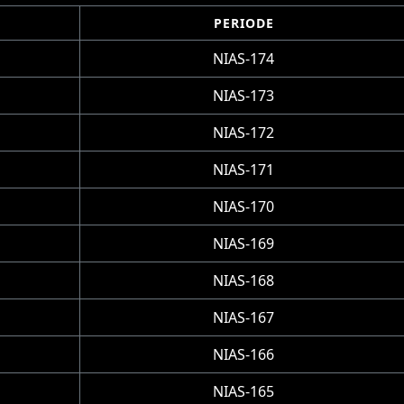
PERIODE
NIAS-174
NIAS-173
NIAS-172
NIAS-171
NIAS-170
NIAS-169
NIAS-168
NIAS-167
NIAS-166
NIAS-165