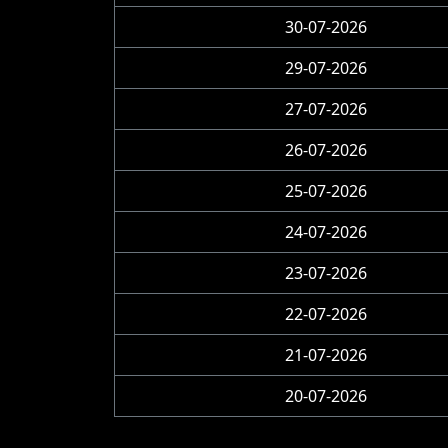
30-07-2026
29-07-2026
27-07-2026
26-07-2026
25-07-2026
24-07-2026
23-07-2026
22-07-2026
21-07-2026
20-07-2026