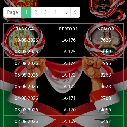
Page
1
2
3
4
...
9
TANGGAL
PERIODE
NOMOR
09-08-2026
LA-176
7625
08-08-2026
LA-175
5069
07-08-2026
LA-174
1956
06-08-2026
LA-173
3268
05-08-2026
LA-172
3628
04-08-2026
LA-171
2708
03-08-2026
LA-170
4056
02-08-2026
LA-169
6457