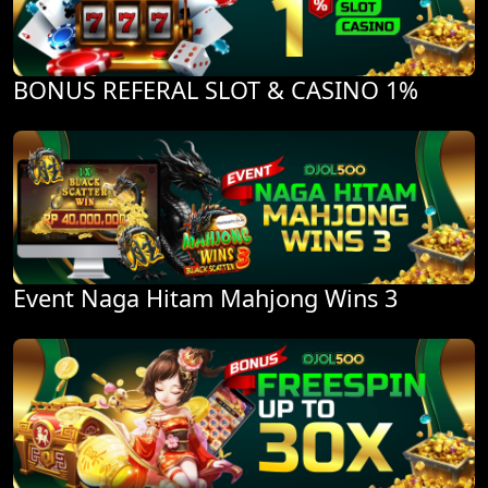
BONUS REFERAL SLOT & CASINO 1%
Event Naga Hitam Mahjong Wins 3