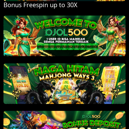
Bonus Freespin up to 30X