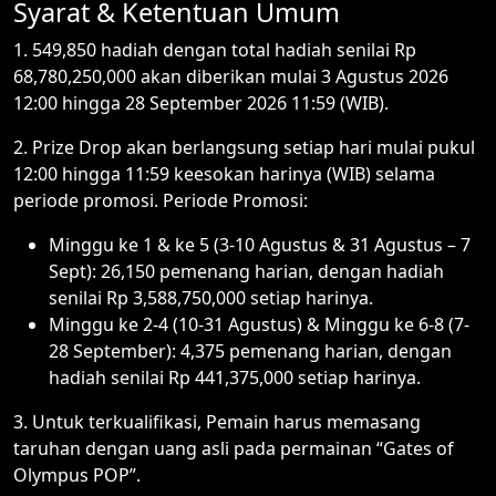
Syarat & Ketentuan Umum
1. 549,850 hadiah dengan total hadiah senilai Rp
68,780,250,000 akan diberikan mulai 3 Agustus 2026
12:00 hingga 28 September 2026 11:59 (WIB).
2. Prize Drop akan berlangsung setiap hari mulai pukul
12:00 hingga 11:59 keesokan harinya (WIB) selama
periode promosi. Periode Promosi:
Minggu ke 1 & ke 5 (3-10 Agustus & 31 Agustus – 7
Sept): 26,150 pemenang harian, dengan hadiah
senilai Rp 3,588,750,000 setiap harinya.
Minggu ke 2-4 (10-31 Agustus) & Minggu ke 6-8 (7-
28 September): 4,375 pemenang harian, dengan
hadiah senilai Rp 441,375,000 setiap harinya.
3. Untuk terkualifikasi, Pemain harus memasang
taruhan dengan uang asli pada permainan “Gates of
Olympus POP”.