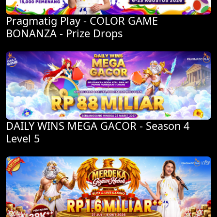
Pragmatig Play - COLOR GAME
BONANZA - Prize Drops
DAILY WINS MEGA GACOR - Season 4
Level 5