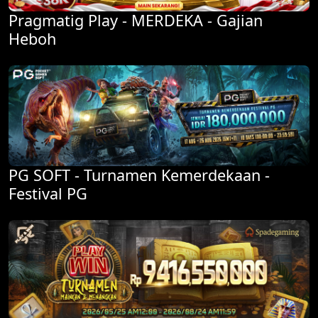
Pragmatig Play - MERDEKA - Gajian
Heboh
PG SOFT - Turnamen Kemerdekaan -
Festival PG