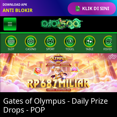
DOWNLOAD APK
KLIK DI SINI
ANTI BLOKIR
SLOT
CASINO
SPORT
TOGEL
TABLE
FISHING
Gates of Olympus - Daily Prize
Drops - POP