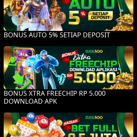
BONUS AUTO 5% SETIAP DEPOSIT
BONUS XTRA FREECHIP RP 5.000
DOWNLOAD APK