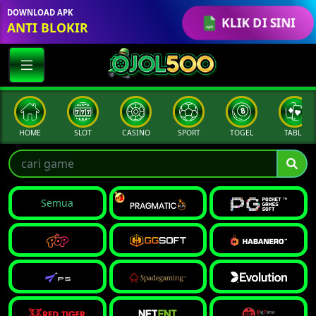
DOWNLOAD APK
KLIK DI SINI
ANTI BLOKIR
SLOT
CASINO
SPORT
TOGEL
TABLE
FISHING
Semua