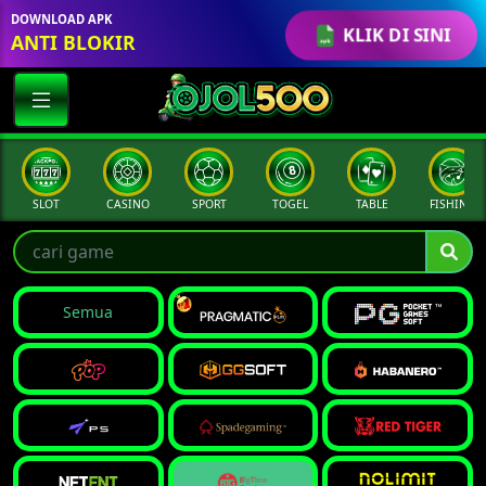
DOWNLOAD APK
KLIK DI SINI
ANTI BLOKIR
SLOT
CASINO
SPORT
TOGEL
TABLE
FISHING
Semua