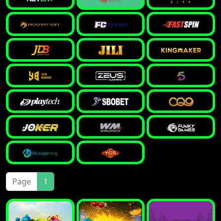
Page
1