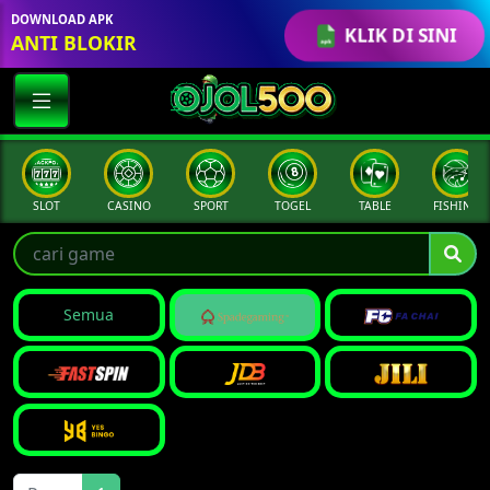
DOWNLOAD APK
KLIK DI SINI
ANTI BLOKIR
SLOT
CASINO
SPORT
TOGEL
TABLE
FISHING
Semua