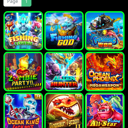
Page
1