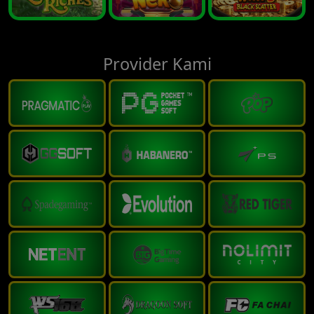
Provider Kami