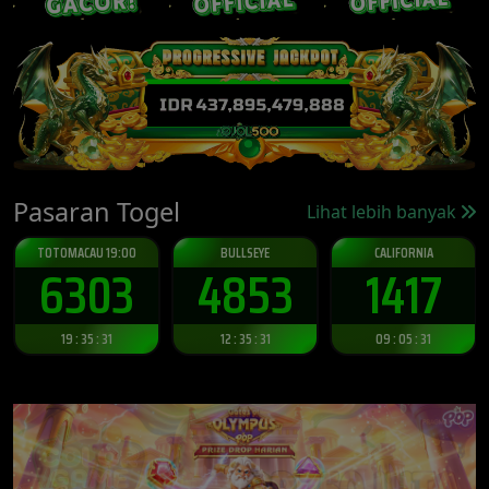
Pasaran Togel
Lihat lebih banyak
TOTOMACAU 19:00
BULLSEYE
CALIFORNIA
6303
4853
1417
19 : 35 : 29
12 : 35 : 29
09 : 05 : 29