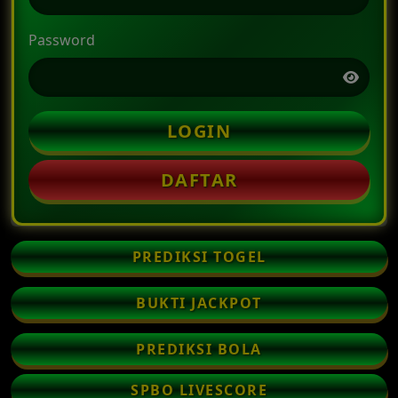
Password
LOGIN
DAFTAR
PREDIKSI TOGEL
BUKTI JACKPOT
PREDIKSI BOLA
SPBO LIVESCORE