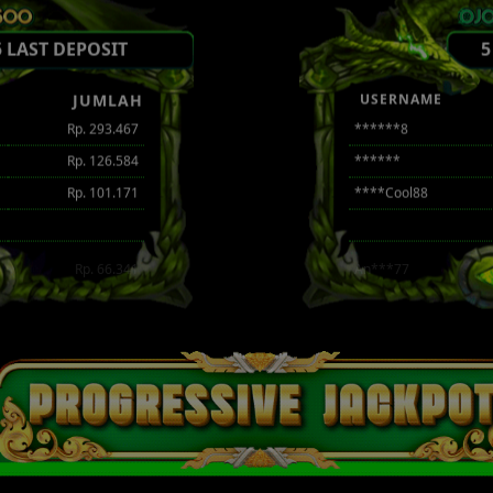
5 LAST DEPOSIT
5
JUMLAH
USERNAME
Rp. 101.171
****Cool88
Rp. 66.341
An***77
Rp. 218.683
R****ro15