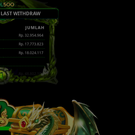
 LAST WITHDRAW
JUMLAH
Rp. 18.024.117
Rp. 48.802.107
Rp. 39.822.119