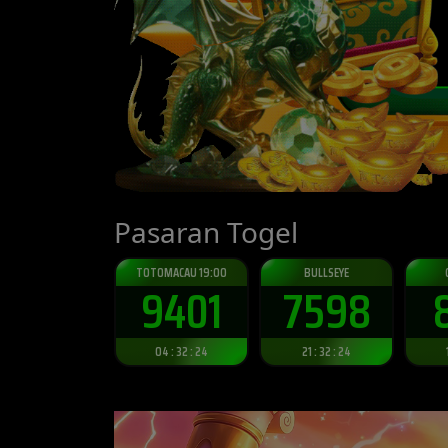
Pasaran Togel
ENTUCKY MIDDAY
TOTOMACAU 19:00
BULLSEYE
4157
9401
7598
09 : 47 : 21
04 : 32 : 21
21 : 32 : 21